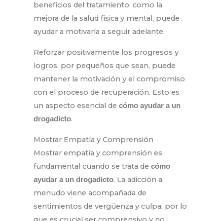
beneficios del tratamiento, como la
mejora de la salud física y mental, puede
ayudar a motivarla a seguir adelante.
Reforzar positivamente los progresos y
logros, por pequeños que sean, puede
mantener la motivación y el compromiso
con el proceso de recuperación. Esto es
un aspecto esencial de
cómo ayudar a un
.
drogadicto
Mostrar Empatía y Comprensión
Mostrar empatía y comprensión es
fundamental cuando se trata de
cómo
. La adicción a
ayudar a un drogadicto
menudo viene acompañada de
sentimientos de vergüenza y culpa, por lo
que es crucial ser comprensivo y no