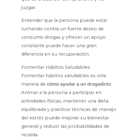
juzgar.
Entender que la persona puede estar
luchando contra un fuerte deseo de
consumir drogas y ofrecer un apoyo
constante puede hacer una gran
diferencia en su recuperación.
Fomentar Hábitos Saludables
Fomentar hábitos saludables es otra
manera de
.
cómo ayudar a un drogadicto
Animar a la persona a participar en
actividades físicas, mantener una dieta
equilibrada y practicar técnicas de manejo
del estrés puede mejorar su bienestar
general y reducir las probabilidades de
recaída.