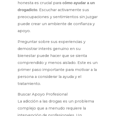
honesta es crucial para
cómo ayudar a un
. Escuchar activamente sus
drogadicto
preocupaciones y sentimientos sin juzgar
puede crear un ambiente de confianza y
apoyo.
Preguntar sobre sus experiencias y
demostrar interés genuino en su
bienestar puede hacer que se sienta
comprendido y menos aislado. Este es un
primer paso importante para motivar a la
persona a considerar la ayuda y el
tratamiento.
Buscar Apoyo Profesional
La adicción a las drogas es un problema
complejo que a menudo requiere la
intervención de profesionales. Un