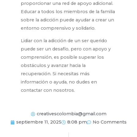
proporcionar una red de apoyo adicional.
Educar a todos los miembros de la familia
sobre la adicción puede ayudar a crear un
entorno comprensivo y solidario.
Lidiar con la adicción de un ser querido
puede ser un desafío, pero con apoyo y
comprensión, es posible superar los
obstáculos y avanzar hacia la
recuperación. Si necesitas más
información o ayuda, no dudes en
contactar con nosotros.
creativescolombia@gmail.com
septiembre 11, 2025
8:08 pm
No Comments
SIGUIENTE