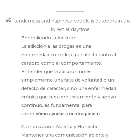
Entendiendo la Adicción
La adicción a las drogas es una
enfermedad compleja que afecta tanto al
cerebro como al comportamiento.
Entender que la adicción no es
simplemente una falta de voluntad o un
defecto de carácter, sino una enfermedad
crónica que requiere tratamiento y apoyo
continuo, es fundamental para
saber
.
cómo ayudar a un drogadicto
Comunicación Abierta y Honesta
Mantener una comunicación abierta y