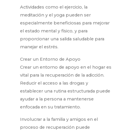
Actividades como el ejercicio, la
meditación y el yoga pueden ser
especialmente beneficiosas para mejorar
el estado mental y físico, y para
proporcionar una salida saludable para
manejar el estrés.
Crear un Entorno de Apoyo
Crear un entorno de apoyo en el hogar es
vital para la recuperación de la adicción.
Reducir el acceso a las drogas y
establecer una rutina estructurada puede
ayudar a la persona a mantenerse
enfocada en su tratamiento.
Involucrar a la familia y amigos en el
proceso de recuperación puede