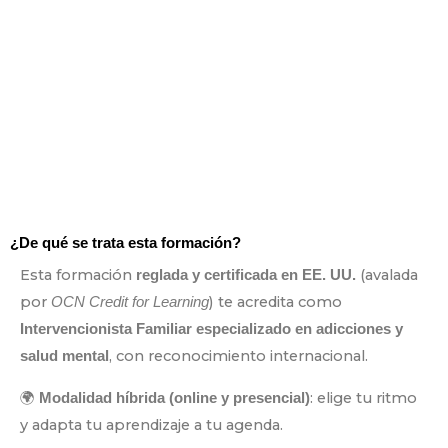
¿De qué se trata esta formación?
Esta formación
(avalada
reglada y certificada en EE. UU.
por
) te acredita como
OCN Credit for Learning
Intervencionista Familiar especializado en adicciones y
, con reconocimiento internacional.
salud mental
🌍
: elige tu ritmo
Modalidad híbrida (online y presencial)
y adapta tu aprendizaje a tu agenda.