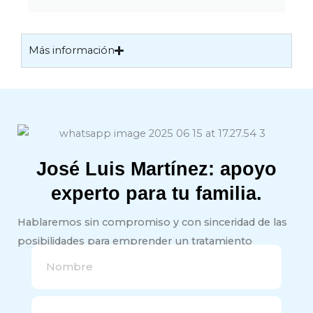
Más información
José Luis Martínez: apoyo
experto para tu familia.
Hablaremos sin compromiso y con sinceridad de las
posibilidades para emprender un tratamiento