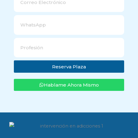
Reserva Plaza
Hablame Ahora Mismo