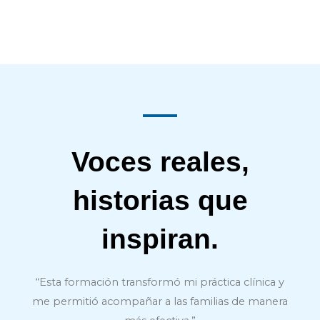
Voces reales,
historias que
inspiran.
“Esta formación transformó mi práctica clínica y
me permitió acompañar a las familias de manera