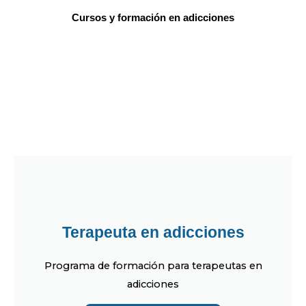
Cursos y formación en adicciones
Terapeuta en adicciones
Programa de formación para terapeutas en
adicciones