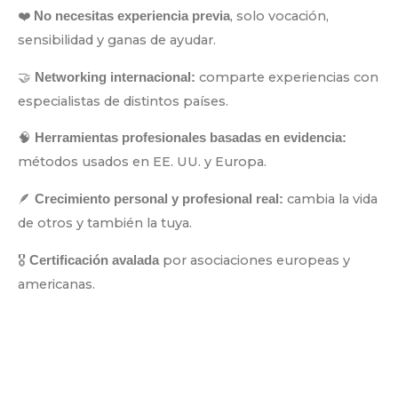
❤️
, solo vocación,
No necesitas experiencia previa
sensibilidad y ganas de ayudar.
🤝
comparte experiencias con
Networking internacional:
especialistas de distintos países.
🧠
Herramientas profesionales basadas en evidencia:
métodos usados en EE. UU. y Europa.
🪶
cambia la vida
Crecimiento personal y profesional real:
de otros y también la tuya.
🎖️
por asociaciones europeas y
Certificación avalada
americanas.