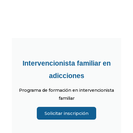
Intervencionista familiar en
adicciones
Programa de formación en intervencionista
familiar
Solicitar inscripción