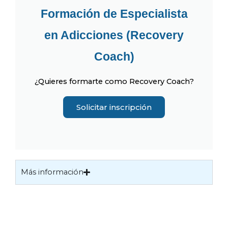
Formación de Especialista
en Adicciones (Recovery
Coach)
¿Quieres formarte como Recovery Coach?
Solicitar inscripción
Más información