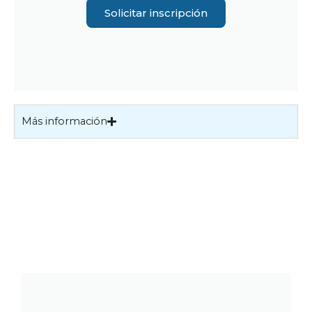
Solicitar inscripción
Más información