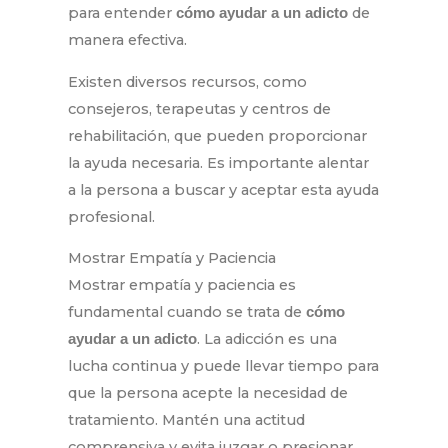
para entender
de
cómo ayudar a un adicto
manera efectiva.
Existen diversos recursos, como
consejeros, terapeutas y centros de
rehabilitación, que pueden proporcionar
la ayuda necesaria. Es importante alentar
a la persona a buscar y aceptar esta ayuda
profesional.
Mostrar Empatía y Paciencia
Mostrar empatía y paciencia es
fundamental cuando se trata de
cómo
. La adicción es una
ayudar a un adicto
lucha continua y puede llevar tiempo para
que la persona acepte la necesidad de
tratamiento. Mantén una actitud
comprensiva y evita juzgar o presionar