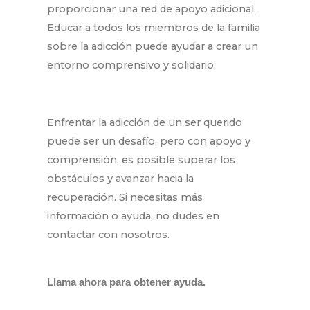
proporcionar una red de apoyo adicional.
Educar a todos los miembros de la familia
sobre la adicción puede ayudar a crear un
entorno comprensivo y solidario.
Enfrentar la adicción de un ser querido
puede ser un desafío, pero con apoyo y
comprensión, es posible superar los
obstáculos y avanzar hacia la
recuperación. Si necesitas más
información o ayuda, no dudes en
contactar con nosotros.
Llama ahora para obtener ayuda.