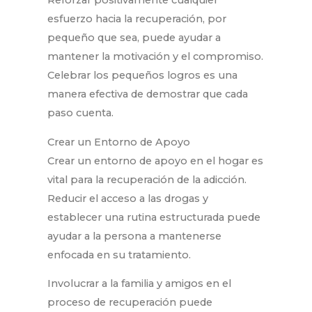
esfuerzo hacia la recuperación, por
pequeño que sea, puede ayudar a
mantener la motivación y el compromiso.
Celebrar los pequeños logros es una
manera efectiva de demostrar que cada
paso cuenta.
Crear un Entorno de Apoyo
Crear un entorno de apoyo en el hogar es
vital para la recuperación de la adicción.
Reducir el acceso a las drogas y
establecer una rutina estructurada puede
ayudar a la persona a mantenerse
enfocada en su tratamiento.
Involucrar a la familia y amigos en el
proceso de recuperación puede