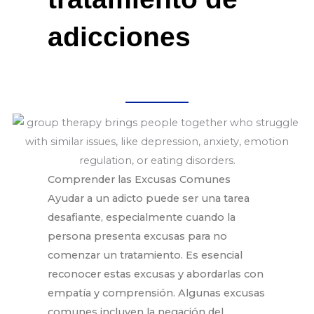
adicciones
Comprender las Excusas Comunes
Ayudar a un adicto puede ser una tarea
desafiante, especialmente cuando la
persona presenta excusas para no
comenzar un tratamiento. Es esencial
reconocer estas excusas y abordarlas con
empatía y comprensión. Algunas excusas
comunes incluyen la negación del