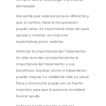
demasiado.
Recuerda que cada persona es diferente y
que el camino hacia la recuperación
puede variar. Es importante estar ahí para
apoyar y motivar, sin imponer
expectativas poco realistas.
Reforzar la Importancia del Tratamiento
Es vital recordar constantemente la
importancia del tratamiento y sus
beneficios. Explicar cómo el tratamiento
puede mejorar su calidad de vida, su salud
física y emocional puede ser un fuerte
incentivo para que la persona considere
buscar ayuda.
Reforzar positivamente cualquier