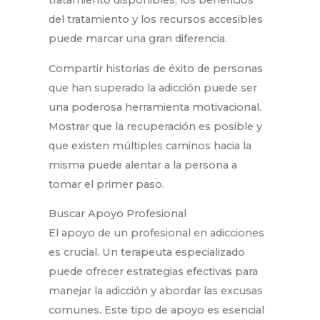
del tratamiento y los recursos accesibles
puede marcar una gran diferencia.
Compartir historias de éxito de personas
que han superado la adicción puede ser
una poderosa herramienta motivacional.
Mostrar que la recuperación es posible y
que existen múltiples caminos hacia la
misma puede alentar a la persona a
tomar el primer paso.
Buscar Apoyo Profesional
El apoyo de un profesional en adicciones
es crucial. Un terapeuta especializado
puede ofrecer estrategias efectivas para
manejar la adicción y abordar las excusas
comunes. Este tipo de apoyo es esencial