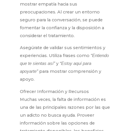
mostrar empatía hacia sus
preocupaciones. Al crear un entorno
seguro para la conversación, se puede
fomentar la confianza y la disposición a
considerar el tratamiento.
Asegúrate de validar sus sentimientos y
experiencias. Utiliza frases como
“Entiendo
y
que te sientas así”
“Estoy aquí para
para mostrar comprensión y
apoyarte”
apoyo.
Ofrecer Información y Recursos
Muchas veces, la falta de información es
una de las principales razones por las que
un adicto no busca ayuda. Proveer
información sobre las opciones de
tratamiento disponibles, los beneficios