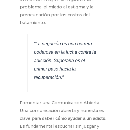
problema, el miedo al estigma y la
preocupación por los costos del
tratamiento.
“La negación es una barrera
poderosa en la lucha contra la
adicción. Superarla es el
primer paso hacia la
recuperación.”
Fomentar una Comunicación Abierta
Una comunicación abierta y honesta es
clave para saber
.
cómo ayudar a un adicto
Es fundamental escuchar sin juzgar y